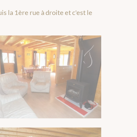
s la 1ère rue à droite et c'est le