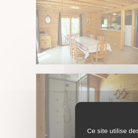
Ce site utilise d