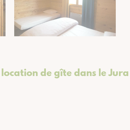
location de gîte dans le Jura