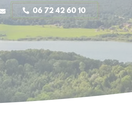
06 72 42 60 10