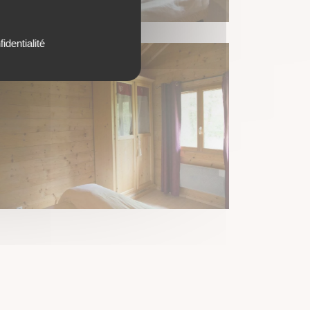
identialité