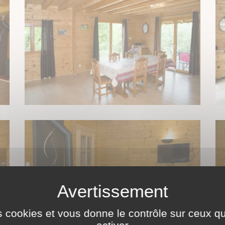
es cookies et vous donne le contrôle sur ceux 