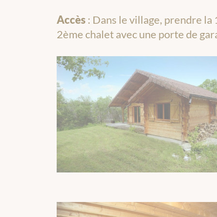
Accès
: Dans le village, prendre la 
2ème chalet avec une porte de gar