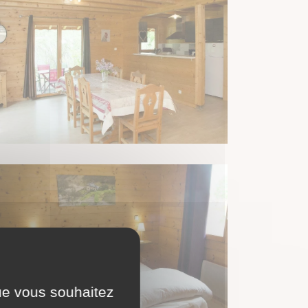
que vous souhaitez