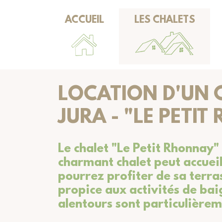
ACCUEIL
LES CHALETS
LOCATION D'UN 
JURA - "LE PETI
Le chalet "Le Petit Rhonnay" 
charmant chalet peut accueil
pourrez profiter de sa terra
propice aux activités de bai
alentours sont particulière