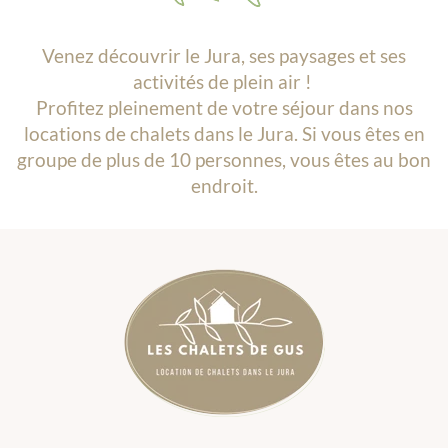
Venez découvrir le Jura, ses paysages et ses
activités de plein air !
Profitez pleinement de votre séjour dans nos
locations de chalets dans le Jura. Si vous êtes en
groupe de plus de 10 personnes, vous êtes au bon
endroit.