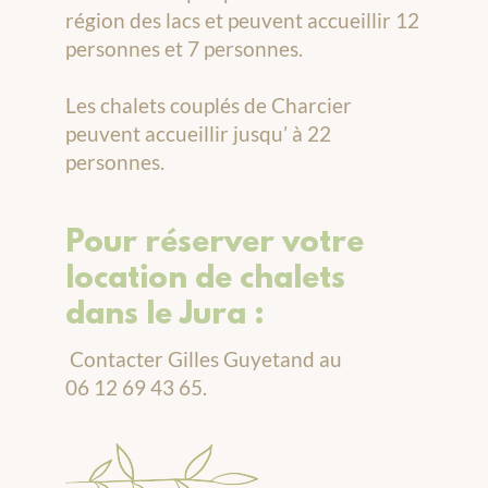
région des lacs et peuvent accueillir 12
personnes et 7 personnes.
Les chalets couplés de Charcier
peuvent accueillir jusqu’ à 22
personnes.
Pour réserver votre
location de chalets
dans le Jura :
Contacter Gilles Guyetand au
06 12 69 43 65.