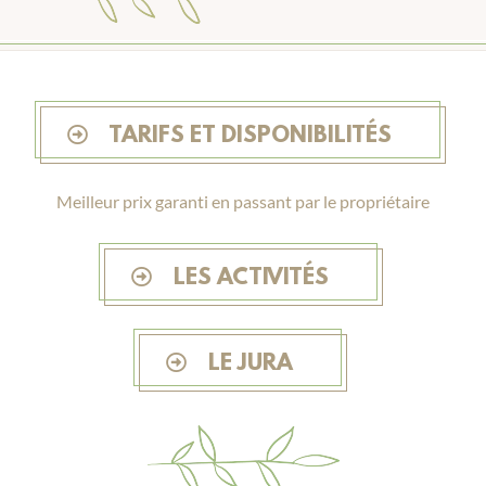
TARIFS ET DISPONIBILITÉS
Meilleur prix garanti en passant par le propriétaire
LES ACTIVITÉS
LE JURA